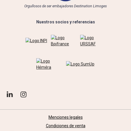
Orgullosos de ser embajadores Destination Limoges
Nuestros socios y referencias
Menciones legales
Condiciones de venta