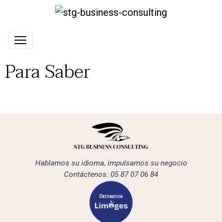
Para Saber
Hablamos su idioma, impulsamos su negocio
Contáctenos: 05 87 07 06 84