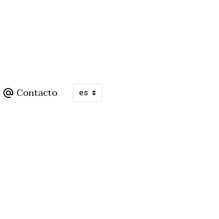
Contacto