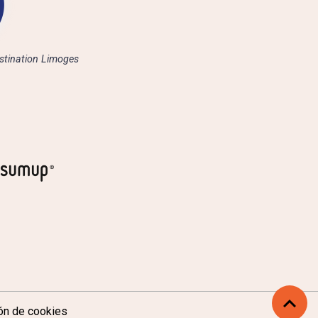
stination Limoges
ón de cookies