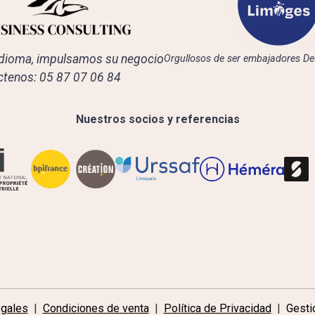
dioma, impulsamos su negocio
Orgullosos de ser embajadores De
tenos: 05 87 07 06 84
Nuestros socios y referencias
egales
Condiciones de venta
Política de Privacidad
Gesti