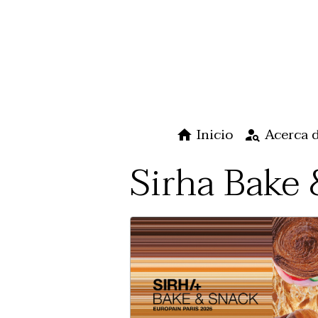
Inicio
Acerca 
Sirha Bake