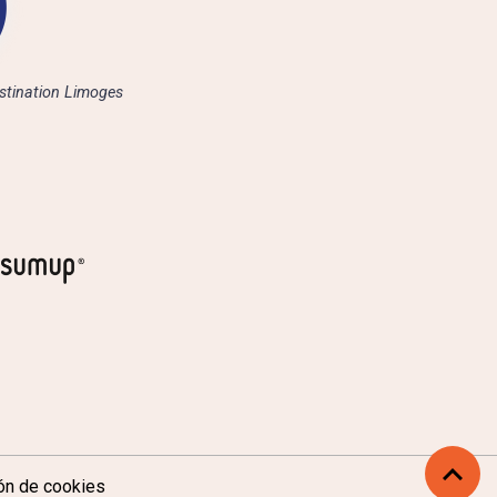
stination Limoges
ón de cookies