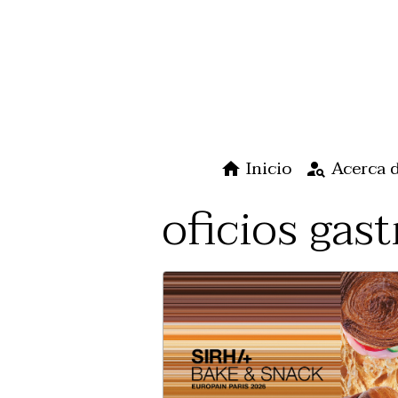
Inicio
Acerca 
oficios gas