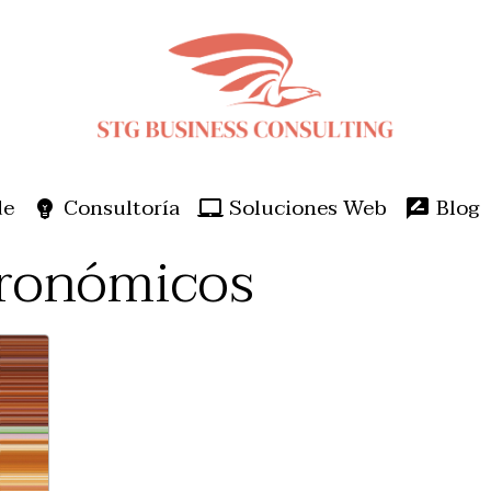
de
Consultoría
Soluciones Web
Blog
tronómicos