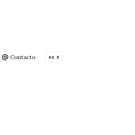
Contacto