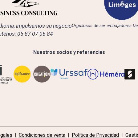
dioma, impulsamos su negocio
Orgullosos de ser embajadores De
tenos: 05 87 07 06 84
Nuestros socios y referencias
egales
Condiciones de venta
Política de Privacidad
Gesti